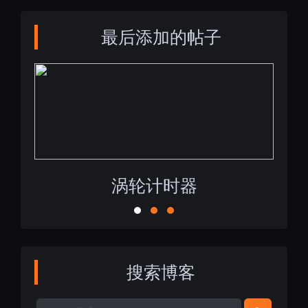
最后添加的帖子
涡轮计时器
搜索博客