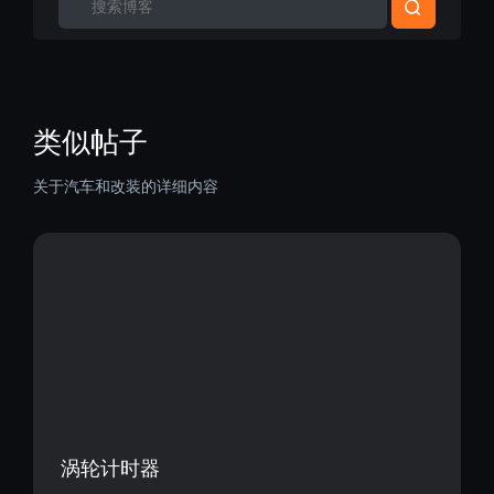
类似帖子
关于汽车和改装的详细内容
涡轮计时器