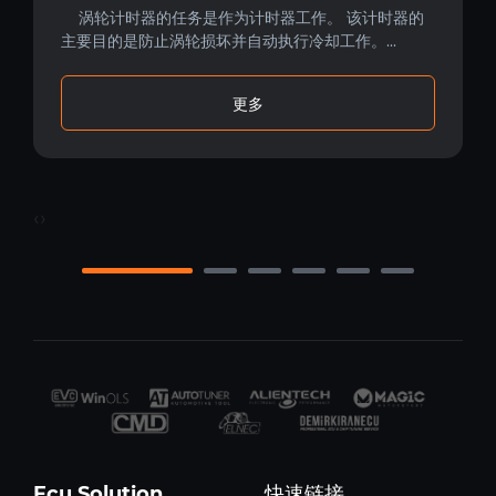
涡轮计时器的任务是作为计时器工作。 该计时器的
主要目的是防止涡轮损坏并自动执行冷却工作。...
更多
‹
›
Ecu Solution
快速链接