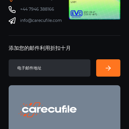
+44 7946 388166
info@carecufile.com
添加您的邮件利用折扣十月