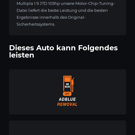
Multipla 1.9 JTD 105hp unsere Motor-Chip-Tuning-
Datei liefert die beste Leistung und die besten
Ergebnisse innerhalb des Original-
Sicherheitssystems.
Dieses Auto kann Folgendes
leisten