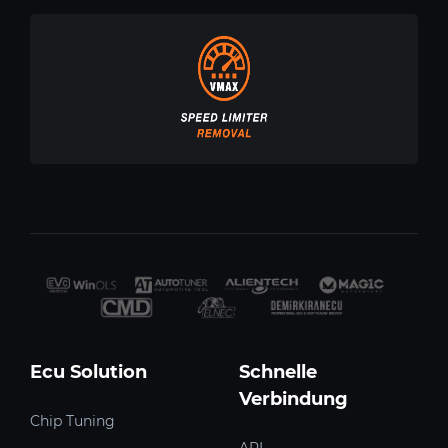
Ecu Solution
Schnelle
Verbindung
Chip Tuning