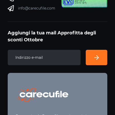
info@carecufile.com
Aggiungi la tua mail Approfitta degli
sconti Ottobre