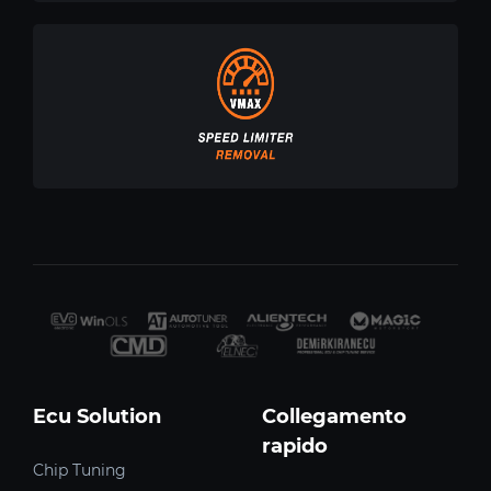
Ecu Solution
Collegamento
rapido
Chip Tuning