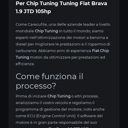
Per Chip Tuning Tuning Fiat Brava
1.9 JTD 105hp
Come Carecufile, una delle aziende leader a livello
mondiale
Chip Tuning
In tutto il mondo, siamo
esperti nell'ottimizzazione dei motori a benzina e
diesel per migliorare le prestazioni e il risparmio di
carburante. Abbiamo anni di esperienza
Fiat Chip
Tuning
motori da ottimizzare per prestazioni ed
efficienza.
Come funziona il
processo?
Prima di iniziare
Chip Tuning
o altri processi,
analizziamo il vostro veicolo e regoliamo il
programma di gestione del motore, noto anche
come ECU (Engine Control Unit). Il software del
motore è in gran parte responsabile del suo