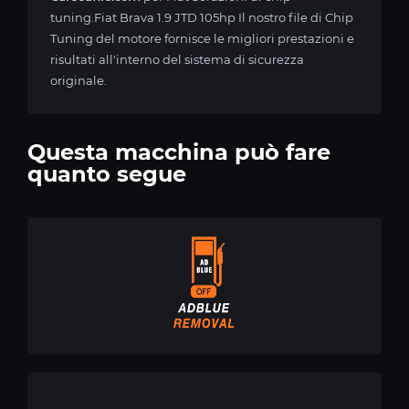
tuning.Fiat Brava 1.9 JTD 105hp Il nostro file di Chip
Tuning del motore fornisce le migliori prestazioni e
risultati all'interno del sistema di sicurezza
originale.
Questa macchina può fare
quanto segue