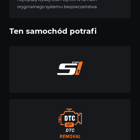
oryginalnego systemu bezpieczeństwa.
Ten samochód potrafi