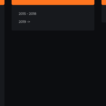
2015 - 2018
2019 ->