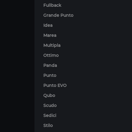
Fullback
Grande Punto
Idea
Marea
Multipla
Ottimo
Panda
Punto
Punto EVO
Qubo
Scudo
Sedici
Stilo