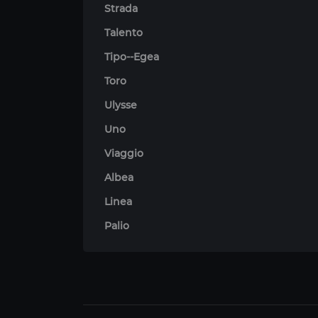
Strada
Talento
Tipo--Egea
Toro
Ulysse
Uno
Viaggio
Albea
Linea
Palio