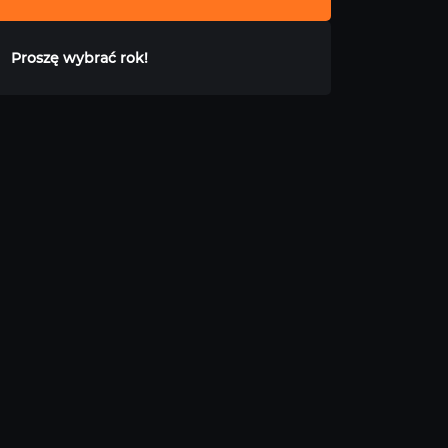
Proszę wybrać rok!