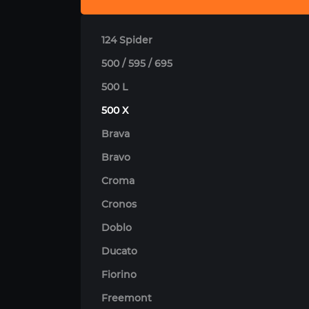
124 Spider
500 / 595 / 695
500 L
500 X
Brava
Bravo
Croma
Cronos
Doblo
Ducato
Fiorino
Freemont