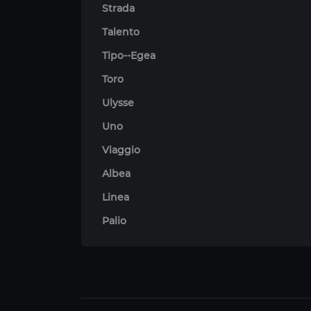
Strada
Talento
Tipo--Egea
Toro
Ulysse
Uno
Viaggio
Albea
Linea
Palio