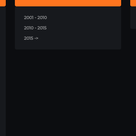
2001 - 2010
2010 - 2015
2015 ->