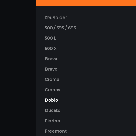
124 Spider
500 / 595 / 695
500 L
500 X
Brava
Bravo
Croma
Cronos
Doblo
Ducato
Fiorino
Freemont