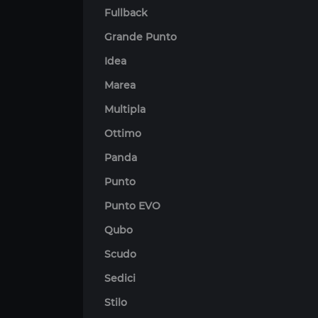
Fullback
Grande Punto
Idea
Marea
Multipla
Ottimo
Panda
Punto
Punto EVO
Qubo
Scudo
Sedici
Stilo