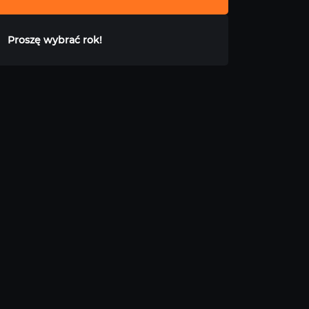
Proszę wybrać rok!