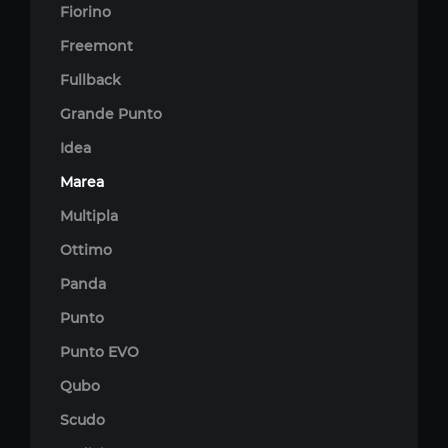
Fiorino
Freemont
Fullback
Grande Punto
Idea
Marea
Multipla
Ottimo
Panda
Punto
Punto EVO
Qubo
Scudo