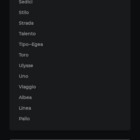
Sedici
Stilo
Strada
Talento
Tipo--Egea
Toro
Ulysse
Uno
Viaggio
Albea
Linea
Palio