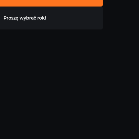
Proszę wybrać rok!