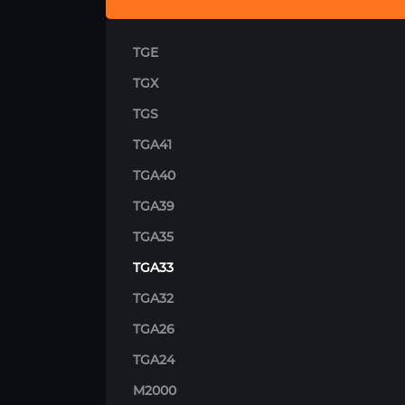
TGE
TGX
TGS
TGA41
TGA40
TGA39
TGA35
TGA33
TGA32
TGA26
TGA24
M2000