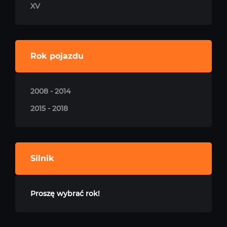
XV
Rok pojazdu
2008 - 2014
2015 - 2018
Silnik
Proszę wybrać rok!