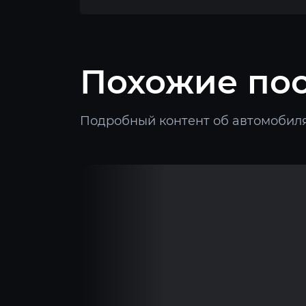
Похожие по
Подробный контент об автомобиля