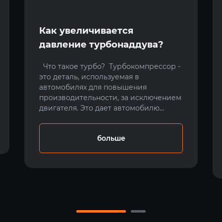
Как увеличивается
давление турбонаддува?
Что такое турбо? Турбокомпрессор -
это деталь, используемая в
автомобилях для повышения
производительности, за исключением
двигателя. Это дает автомобилю...
больше