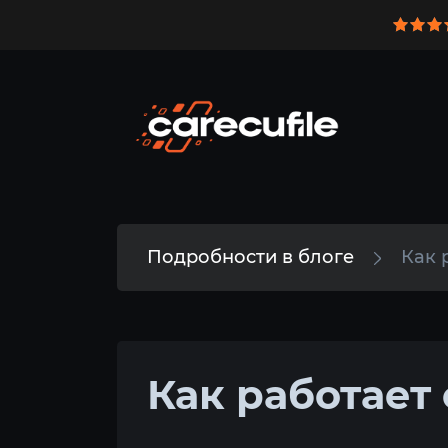
Подробности в блоге
Как 
Как работает