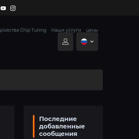
ройства Chip Tuning
Наши услуги
цены
Последние
добавленные
сообщения