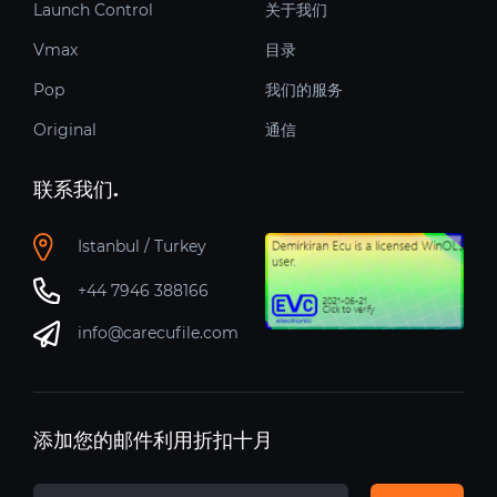
Launch Control
关于我们
Vmax
目录
Pop
我们的服务
Original
通信
联系我们.
Istanbul / Turkey
+44 7946 388166
info@carecufile.com
添加您的邮件利用折扣十月