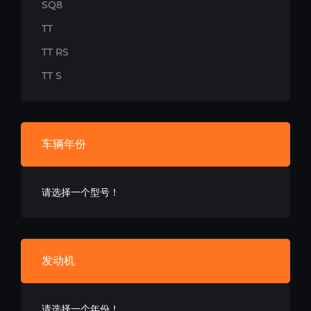
SQ8
TT
TT RS
TT S
车辆年份
请选择一个型号！
发动机
请选择一个年份！