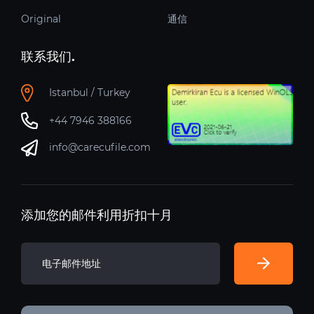
Original
通信
联系我们.
Istanbul / Turkey
+44 7946 388166
info@carecufile.com
添加您的邮件利用折扣十月