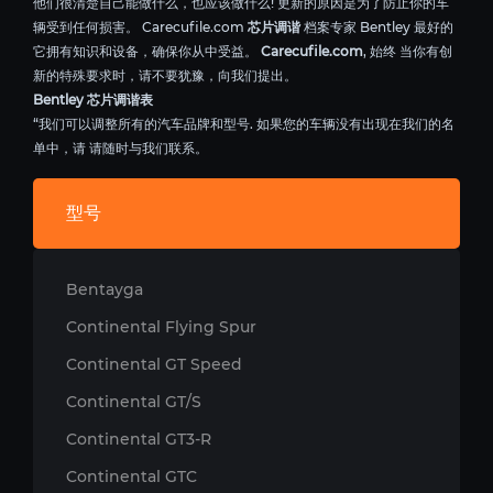
他们很清楚自己能做什么，也应该做什么! 更新的原因是为了防止你的车
辆受到任何损害。 Carecufile.com
芯片调谐
档案专家 Bentley 最好的
它拥有知识和设备，确保你从中受益。
Carecufile.com
, 始终 当你有创
新的特殊要求时，请不要犹豫，向我们提出。
Bentley 芯片调谐表
“我们可以调整所有的汽车品牌和型号. 如果您的车辆没有出现在我们的名
单中，请 请随时与我们联系。
型号
Bentayga
Continental Flying Spur
Continental GT Speed
Continental GT/S
Continental GT3-R
Continental GTC