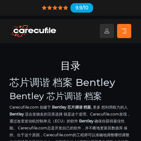
9.9/10
目录
芯片调谐 档案 Bentley
Bentley 芯片调谐 档案
Carecufile.com 创建于
Bentley 芯片调谐 档案
, 更多 想利用权力的人
Bentley
适合发烧友的完美选择 就是这个道理。Carecufile.com发现，
通过改变发动机控制单元（ECU）的软件
Bentley
确保你获得最佳性
能。 Carecufile.com总是开发自己的软件，并不断地更新其数据库 保
持。出于这个原因，Carecufile.com的工程师可以准确地调整哪些调整