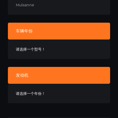
Mulsanne
车辆年份
请选择一个型号！
发动机
请选择一个年份！