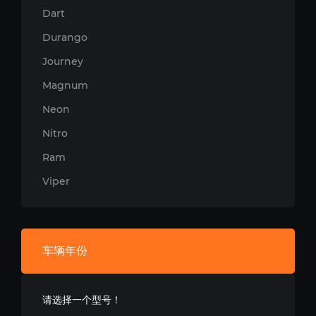
Dart
Durango
Journey
Magnum
Neon
Nitro
Ram
Viper
车辆年份
请选择一个型号！