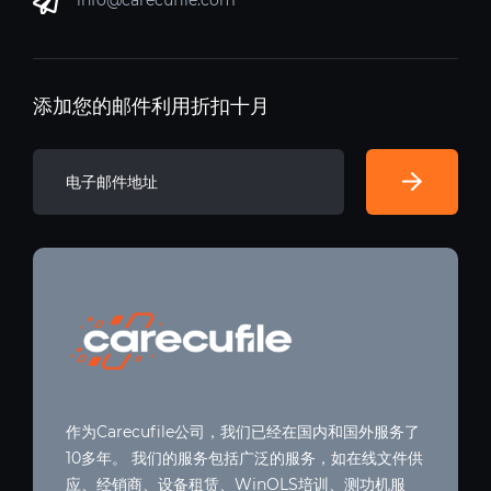
info@carecufile.com
添加您的邮件利用折扣十月
作为Carecufile公司，我们已经在国内和国外服务了
10多年。 我们的服务包括广泛的服务，如在线文件供
应、经销商、设备租赁、WinOLS培训、测功机服