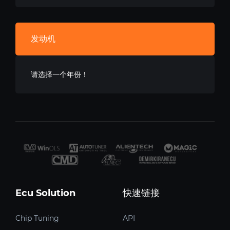
发动机
请选择一个年份！
Ecu Solution
快速链接
Chip Tuning
API