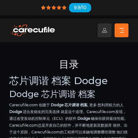
9.9/10
目录
芯片调谐 档案 Dodge
Dodge 芯片调谐 档案
Carecufile.com 创建于
Dodge 芯片调谐 档案
, 更多 想利用权力的人
Dodge
适合发烧友的完美选择 就是这个道理。Carecufile.com发现，
通过改变发动机控制单元（ECU）的软件
Dodge
确保你获得最佳性能。
Carecufile.com总是开发自己的软件，并不断地更新其数据库 保持。出
于这个原因，Carecufile.com的工程师可以准确地调整哪些调整 他们很