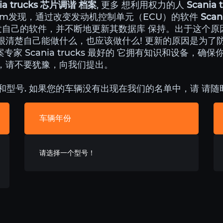
nia trucks 芯片调谐 档案
, 更多 想利用权力的人
Scania 
e.com发现，通过改变发动机控制单元（ECU）的软件
Scan
总是开发自己的软件，并不断地更新其数据库 保持。出于这个原因，C
很清楚自己能做什么，也应该做什么! 更新的原因是为了
专家 Scania trucks 最好的 它拥有知识和设备，确
，请不要犹豫，向我们提出。
和型号. 如果您的车辆没有出现在我们的名单中，请 请
车辆年份
请选择一个型号！