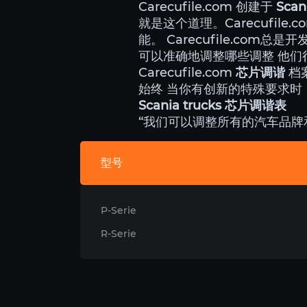
Carecufile.com 创建于
Sca
就是这个道理。Carecufil
能。 Carecufile.com
可以准确地调整哪些调整 他们
Carecufile.com
芯片调谐
档案
始终 当你有创新的特殊要求时
Scania trucks 芯片调谐表
“我们可以调整所有的汽车品牌
型号
P-Serie
R-Serie