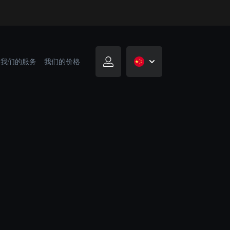
我们的服务
我们的价格