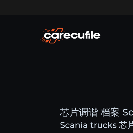
芯片调谐 档案 Scan
Scania trucks