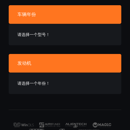
车辆年份
请选择一个型号！
发动机
请选择一个年份！