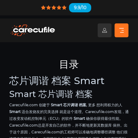
9.9/10
目录
芯片调谐 档案 Smart
Smart 芯片调谐 档案
Carecufile.com 创建于
Smart 芯片调谐 档案
, 更多 想利用权力的人
Smart
适合发烧友的完美选择 就是这个道理。Carecufile.com发现，通
过改变发动机控制单元（ECU）的软件
Smart
确保你获得最佳性能。
Carecufile.com总是开发自己的软件，并不断地更新其数据库 保持。出
于这个原因，Carecufile.com的工程师可以准确地调整哪些调整 他们很