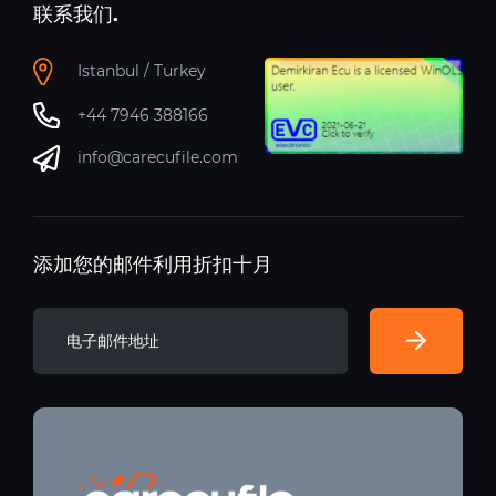
联系我们.
Istanbul / Turkey
+44 7946 388166
info@carecufile.com
添加您的邮件利用折扣十月