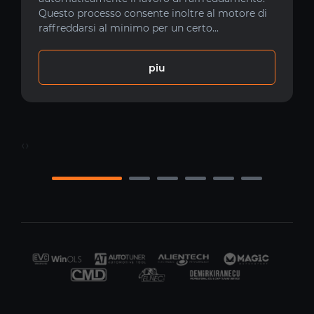
Questo processo consente inoltre al motore di
raffreddarsi al minimo per un certo...
piu
‹
›