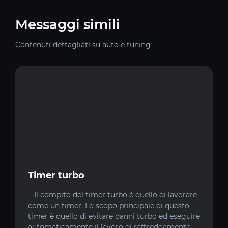
Messaggi simili
Contenuti dettagliati su auto e tuning
Timer turbo
Il compito del timer turbo è quello di lavorare
come un timer. Lo scopo principale di questo
timer è quello di evitare danni turbo ed eseguire
automaticamente il lavoro di raffreddamento.