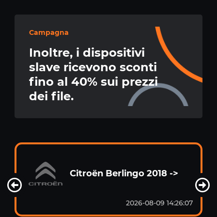
Campagna
Inoltre, i dispositivi
slave ricevono sconti
fino al 40% sui prezzi
dei file.
Citroën Berlingo 2018 ->
2026-08-09 14:26:07