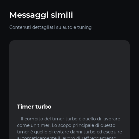
Messaggi simili
Contenuti dettagliati su auto e tuning
Timer turbo
Il compito del timer turbo è quello di lavorare
come un timer. Lo scopo principale di questo
timer è quello di evitare danni turbo ed eseguire
automaticamente il lavoro di raffreddamento.