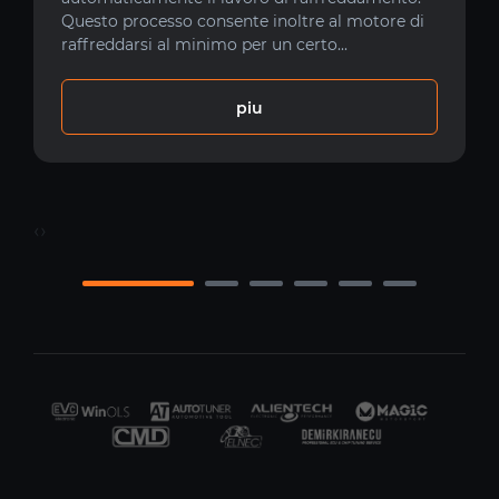
Questo processo consente inoltre al motore di
raffreddarsi al minimo per un certo...
piu
‹
›