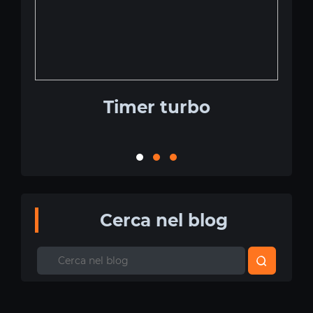
Timer turbo
Cerca nel blog