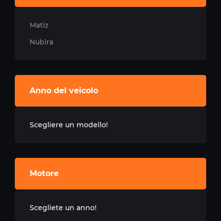
Matiz
Nubira
Anno del veicolo
Scegliere un modello!
Motore
Scegliete un anno!