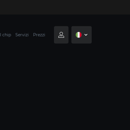
l chip
Servizi
Prezzi