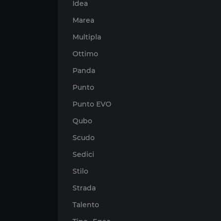
Idea
Marea
Multipla
Ottimo
Panda
Punto
Punto EVO
Qubo
Scudo
Sedici
Stilo
Strada
Talento