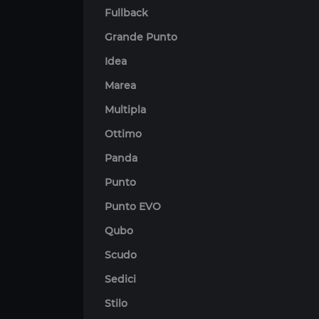
Fullback
Grande Punto
Idea
Marea
Multipla
Ottimo
Panda
Punto
Punto EVO
Qubo
Scudo
Sedici
Stilo