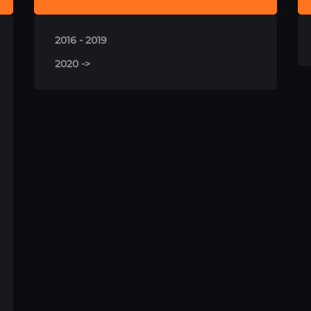
2016 - 2019
2020 ->