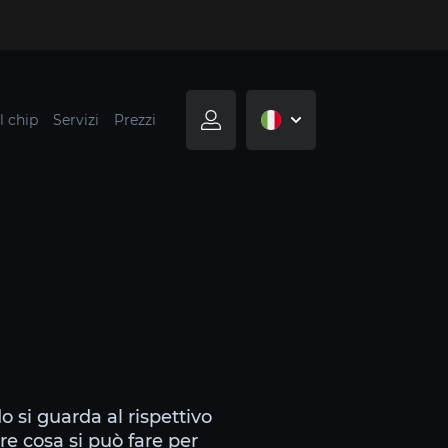
l chip
Servizi
Prezzi
o si guarda al rispettivo
re cosa si può fare per