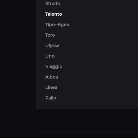
Strada
Talento
Tipo--Egea
Toro
Ulysse
Uno
Viaggio
Albea
Linea
Palio