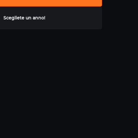
Scegliete un anno!