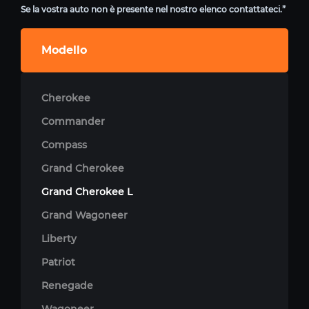
Se la vostra auto non è presente nel nostro elenco contattateci.”
Modello
Cherokee
Commander
Compass
Grand Cherokee
Grand Cherokee L
Grand Wagoneer
Liberty
Patriot
Renegade