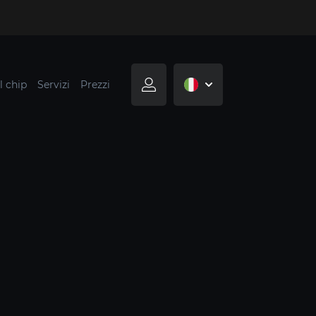
l chip
Servizi
Prezzi