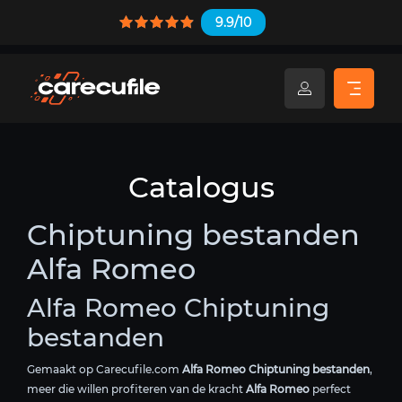
9.9/10
Catalogus
Chiptuning bestanden
Alfa Romeo
Alfa Romeo Chiptuning
bestanden
Gemaakt op Carecufile.com
Alfa Romeo Chiptuning bestanden
,
meer die willen profiteren van de kracht
Alfa Romeo
perfect