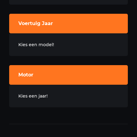
Voertuig Jaar
Kies een model!
Motor
Kies een jaar!