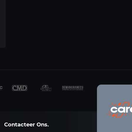
Contacteer Ons.