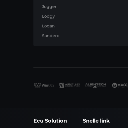
Jogger
Lodgy
Logan
Sandero
Ecu Solution
Snelle link