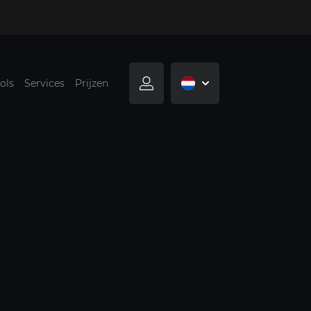
ols
Services
Prijzen