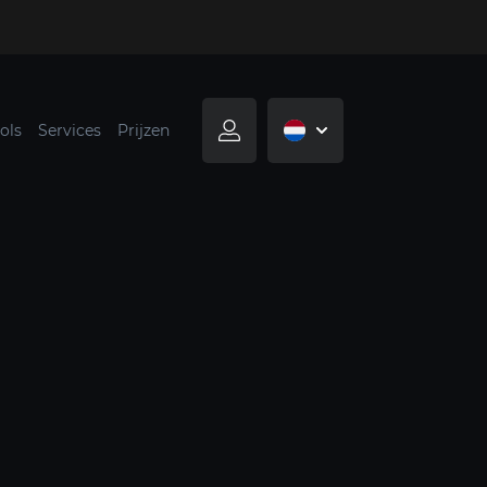
ols
Services
Prijzen