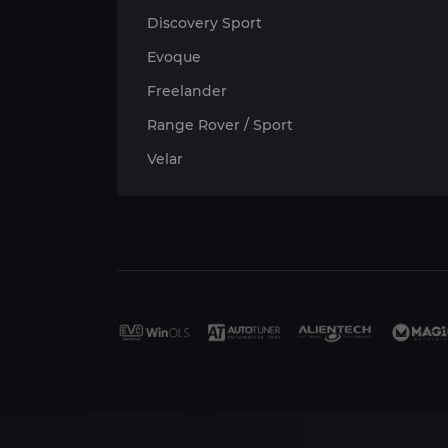
Discovery Sport
Evoque
Freelander
Range Rover / Sport
Velar