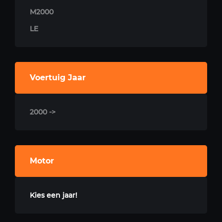
M2000
LE
Voertuig Jaar
2000 ->
Motor
Kies een jaar!