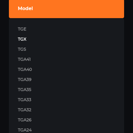
Model
TGE
TGX
TGS
TGA41
TGA40
TGA39
TGA35
TGA33
TGA32
TGA26
TGA24