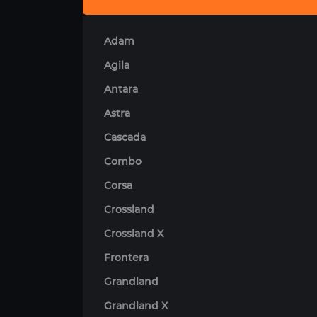
Adam
Agila
Antara
Astra
Cascada
Combo
Corsa
Crossland
Crossland X
Frontera
Grandland
Grandland X