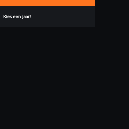
Kies een jaar!