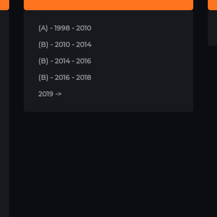
(A) - 1998 - 2010
(B) - 2010 - 2014
(B) - 2014 - 2016
(B) - 2016 - 2018
2019 ->