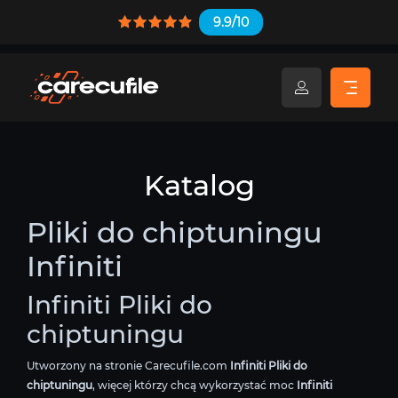
9.9/10
Katalog
Pliki do chiptuningu
Infiniti
Infiniti Pliki do
chiptuningu
Utworzony na stronie Carecufile.com
Infiniti Pliki do
chiptuningu
, więcej którzy chcą wykorzystać moc
Infiniti