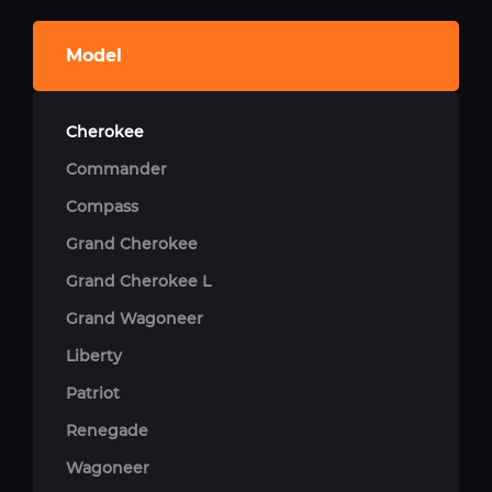
Model
Cherokee
Commander
Compass
Grand Cherokee
Grand Cherokee L
Grand Wagoneer
Liberty
Patriot
Renegade
Wagoneer