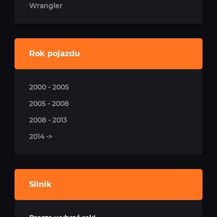
Wrangler
Rok pojazdu
2000 - 2005
2005 - 2008
2008 - 2013
2014 ->
Silnik