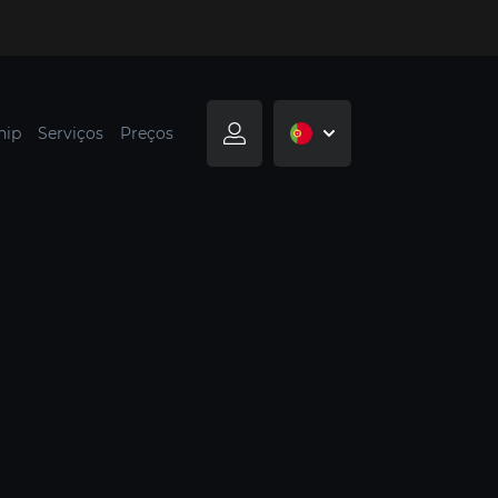
hip
Serviços
Preços