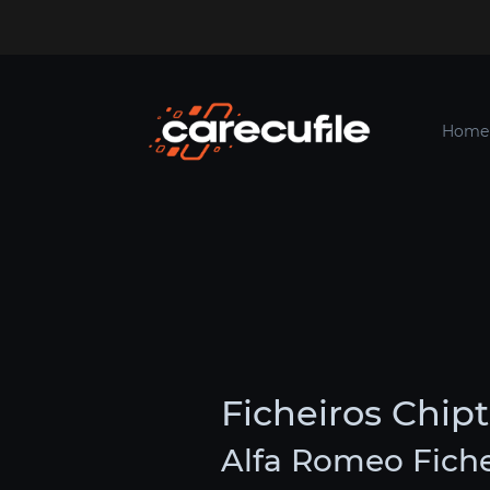
Home
Ficheiros Chip
Alfa Romeo Fiche