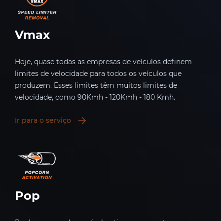
Vmax
Hoje, quase todas as empresas de veículos definem
limites de velocidade para todos os veículos que
produzem. Esses limites têm muitos limites de
velocidade, como 90Kmh - 120Kmh - 180 Kmh.
Ir para o serviço
Pop