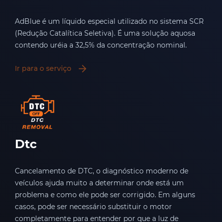
AdBlue é um líquido especial utilizado no sistema SCR
(Redução Catalítica Seletiva). É uma solução aquosa
contendo uréia a 32,5% da concentração nominal.
Ir para o serviço
Dtc
Cancelamento de DTC, o diagnóstico moderno de
veículos ajuda muito a determinar onde está um
problema e como ele pode ser corrigido. Em alguns
casos, pode ser necessário substituir o motor
completamente para entender por que a luz de