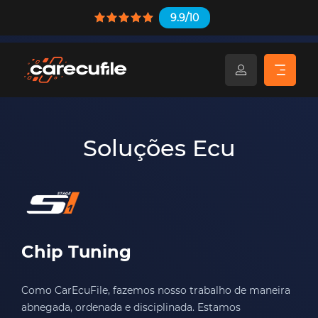
9.9/10
Soluções Ecu
Chip Tuning
Como CarEcuFile, fazemos nosso trabalho de maneira
abnegada, ordenada e disciplinada. Estamos