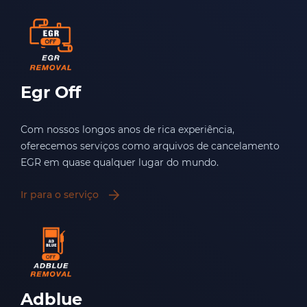
Egr Off
Com nossos longos anos de rica experiência,
oferecemos serviços como arquivos de cancelamento
EGR em quase qualquer lugar do mundo.
Ir para o serviço
Adblue