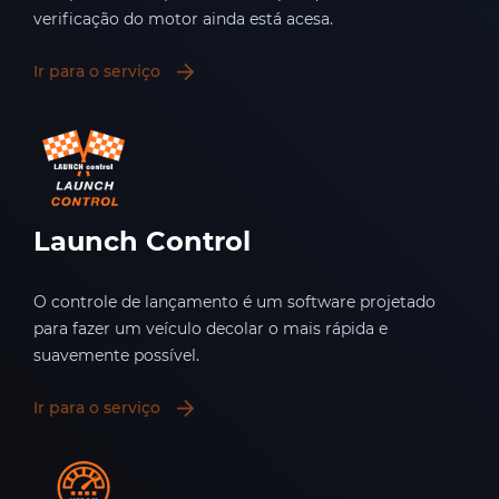
verificação do motor ainda está acesa.
Ir para o serviço
Launch Control
O controle de lançamento é um software projetado
para fazer um veículo decolar o mais rápida e
suavemente possível.
Ir para o serviço