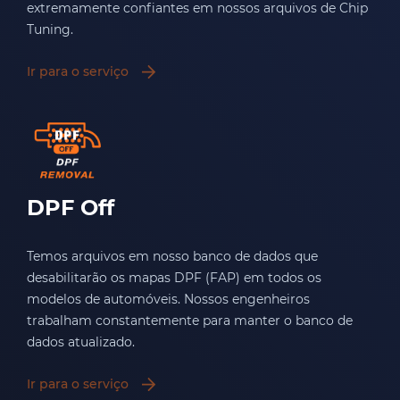
extremamente confiantes em nossos arquivos de Chip
Tuning.
Ir para o serviço
DPF Off
Temos arquivos em nosso banco de dados que
desabilitarão os mapas DPF (FAP) em todos os
modelos de automóveis. Nossos engenheiros
trabalham constantemente para manter o banco de
dados atualizado.
Ir para o serviço