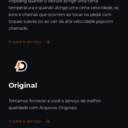
Popbang quando o veículo atinge uma certa
temperatura e quando atinge uma certa velocidade, os
sons e chamas que ocorrem ao tocar no pedal com
toques suaves ou ao cair da alta velocidade popcorn
chamado.
Ir para o serviço
Original
Tentamos fornecer a você o serviço da melhor
qualidade com Arquivos Originais.
Ir para o serviço