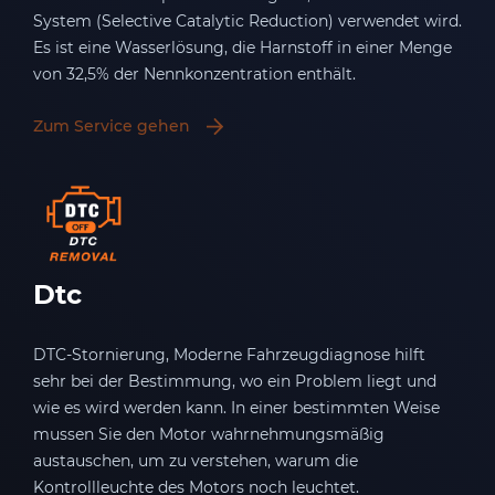
System (Selective Catalytic Reduction) verwendet wird.
Es ist eine Wasserlösung, die Harnstoff in einer Menge
von 32,5% der Nennkonzentration enthält.
Zum Service gehen
Dtc
DTC-Stornierung, Moderne Fahrzeugdiagnose hilft
sehr bei der Bestimmung, wo ein Problem liegt und
wie es wird werden kann. In einer bestimmten Weise
mussen Sie den Motor wahrnehmungsmäßig
austauschen, um zu verstehen, warum die
Kontrollleuchte des Motors noch leuchtet.