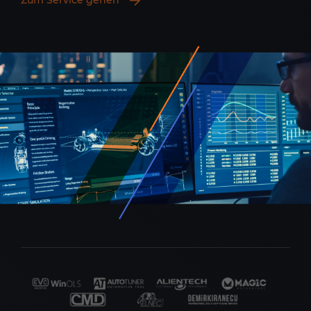
Zum Service gehen