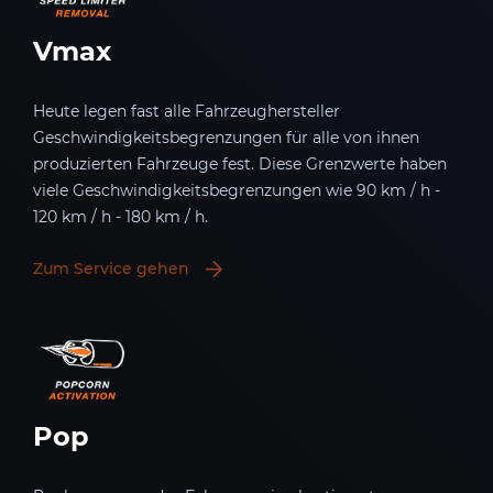
Vmax
Heute legen fast alle Fahrzeughersteller
Geschwindigkeitsbegrenzungen für alle von ihnen
produzierten Fahrzeuge fest. Diese Grenzwerte haben
viele Geschwindigkeitsbegrenzungen wie 90 km / h -
120 km / h - 180 km / h.
Zum Service gehen
Pop