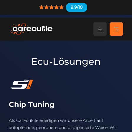
9.9/10
Ecu-Lösungen
Chip Tuning
Als CarEcuFile erledigen wir unsere Arbeit auf
aufopfernde, geordnete und disziplinierte Weise. Wir