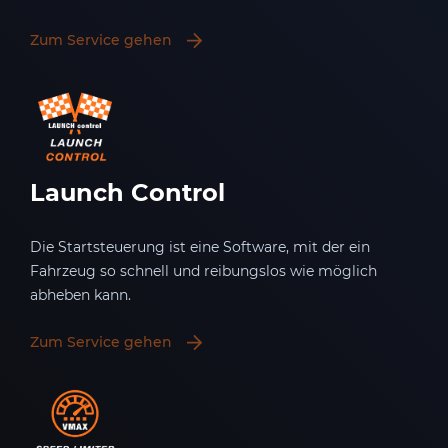
Zum Service gehen
Launch Control
Die Startsteuerung ist eine Software, mit der ein
Fahrzeug so schnell und reibungslos wie möglich
abheben kann.
Zum Service gehen