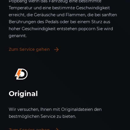
Popbang wenn das Fahrzeug eine bestimmte
Temperatur und eine bestimmte Geschwindigkeit
erreicht, die Geräusche und Flammen, die bei sanften
Berührungen des Pedals oder bei einem Sturz aus
hoher Geschwindigkeit entstehen popcorn Sie wird
genannt.
Zum Service gehen
Original
Wir versuchen, Ihnen mit Originaldateien den
bestmöglichen Service zu bieten.