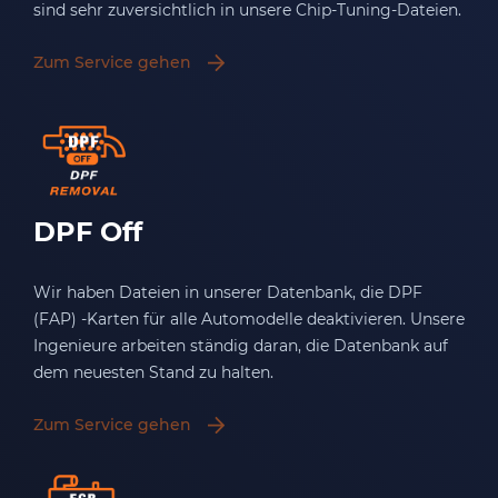
sind sehr zuversichtlich in unsere Chip-Tuning-Dateien.
Zum Service gehen
DPF Off
Wir haben Dateien in unserer Datenbank, die DPF
(FAP) -Karten für alle Automodelle deaktivieren. Unsere
Ingenieure arbeiten ständig daran, die Datenbank auf
dem neuesten Stand zu halten.
Zum Service gehen