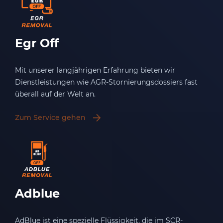
Egr Off
Mit unserer langjährigen Erfahrung bieten wir
Dienstleistungen wie AGR-Stornierungsdossiers fast
überall auf der Welt an.
Zum Service gehen
Adblue
AdBlue ist eine spezielle Flüssigkeit, die im SCR-