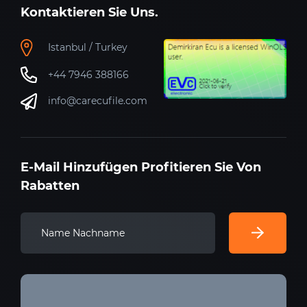
Kontaktieren Sie Uns.
Istanbul / Turkey
+44 7946 388166
info@carecufile.com
E-Mail Hinzufügen Profitieren Sie Von
Rabatten