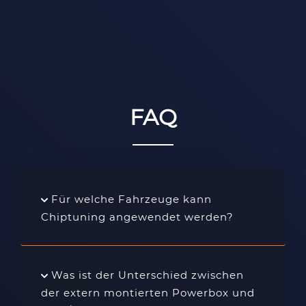
FAQ
Für welche Fahrzeuge kann
Chiptuning angewendet werden?
Was ist der Unterschied zwischen
der extern montierten Powerbox und