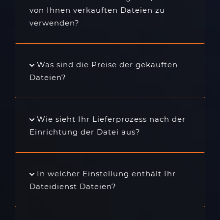
von Ihnen verkauften Dateien zu
verwenden?
Was sind die Preise der gekauften
Dateien?
Wie sieht Ihr Lieferprozess nach der
Einrichtung der Datei aus?
In welcher Einstellung enthält Ihr
Dateidienst Dateien?