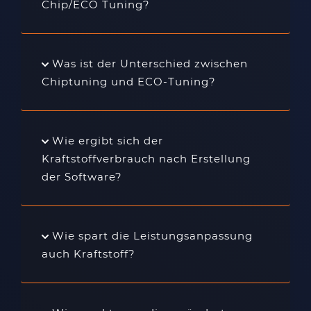
Chip/ECO Tuning?
Was ist der Unterschied zwischen
Chiptuning und ECO-Tuning?
Wie ergibt sich der
Kraftstoffverbrauch nach Erstellung
der Software?
Wie spart die Leistungsanpassung
auch Kraftstoff?