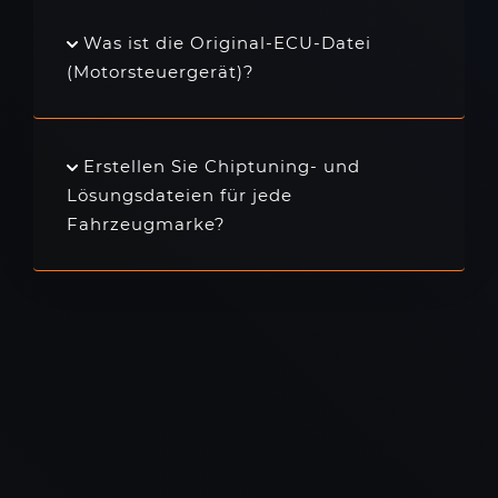
Was ist die Original-ECU-Datei
(Motorsteuergerät)?
Erstellen Sie Chiptuning- und
Lösungsdateien für jede
Fahrzeugmarke?