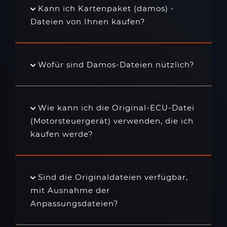
Kann ich Kartenpaket (damos) -
Dateien von Ihnen kaufen?
Wofür sind Damos-Dateien nützlich?
Wie kann ich die Original-ECU-Datei
(Motorsteuergerät) verwenden, die ich
kaufen werde?
Sind die Originaldateien verfügbar,
mit Ausnahme der
Anpassungsdateien?