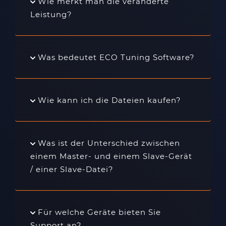
Wie merkt man die veränderte
Leistung?
Was bedeutet ECO Tuning Software?
Wie kann ich die Dateien kaufen?
Was ist der Unterschied zwischen
einem Master- und einem Slave-Gerät
/ einer Slave-Datei?
Für welche Geräte bieten Sie
Support an?