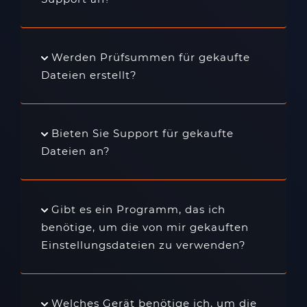
Werden Prüfsummen für gekaufte
Dateien erstellt?
Bieten Sie Support für gekaufte
Dateien an?
Gibt es ein Programm, das ich
benötige, um die von mir gekauften
Einstellungsdateien zu verwenden?
Welches Gerät benötige ich, um die