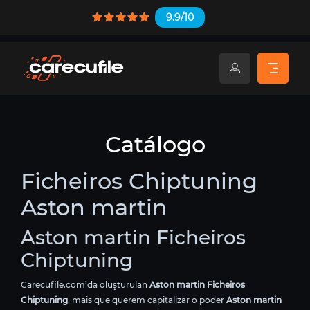
9.9/10
Catálogo
Ficheiros Chiptuning
Aston martin
Aston martin Ficheiros
Chiptuning
Carecufile.com’da oluşturulan
Aston martin Ficheiros
Chiptuning
, mais que querem capitalizar o poder
Aston martin