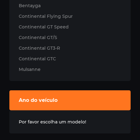
Bentayga
Continental Flying Spur
Continental GT Speed
Continental GT/S
Continental GT3-R
Continental GTC
Mulsanne
Ano do veículo
Por favor escolha um modelo!