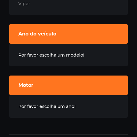
Viper
Ano do veículo
Por favor escolha um modelo!
Motor
Por favor escolha um ano!