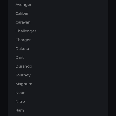
Avenger
Caliber
Caravan
Challenger
Charger
Dakota
Dart
Durango
Journey
Magnum
Neon
Nitro
Ram