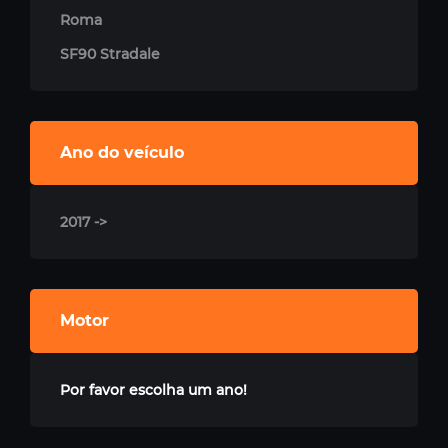
Roma
SF90 Stradale
Ano do veículo
2017 ->
Motor
Por favor escolha um ano!