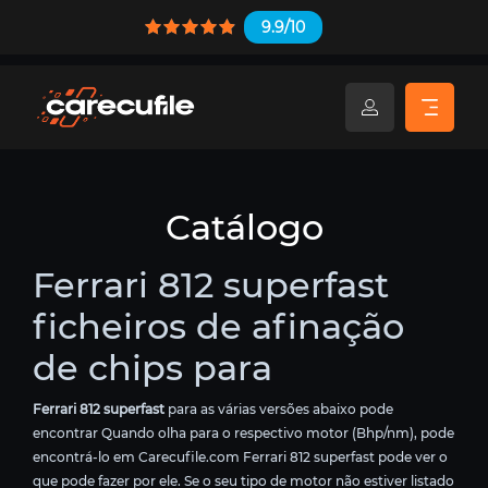
9.9/10
Catálogo
Ferrari 812 superfast
ficheiros de afinação
de chips para
Ferrari 812 superfast
para as várias versões abaixo pode
encontrar Quando olha para o respectivo motor (Bhp/nm), pode
encontrá-lo em Carecufile.com Ferrari 812 superfast pode ver o
que pode fazer por ele. Se o seu tipo de motor não estiver listado