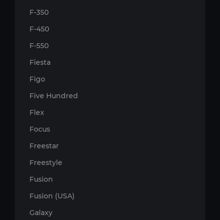
F-350
F-450
F-550
Fiesta
Figo
Five Hundred
Flex
Focus
Freestar
Freestyle
Fusion
Fusion (USA)
Galaxy