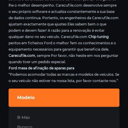
lhe o melhor desempenho. Carecufile.com desenvolve sempre
o seu próprio software e actualiza constantemente a sua base
de dados continua. Portanto, os engenheiros da Carecufile.com
ajustam exactamente que ajustes Eles sabem bem o que
podem e devem fazer! A razão para a renovação é evitar
qualquer dano no seu veículo. Carecufile.com
Chip tuning
peritos em ficheiros Ford o melhor Tem os conhecimentos e o
equipamento necessários para garantir que beneficia dele.
Carecufile.com
, sempre Por favor, não hesite em nos perguntar
quando tiver um pedido especial.
Ford mesa de afinação de aparas para
“Podemos acomodar todas as marcas e modelos de veículos. Se
o seu veículo não estiver na nossa lista, por favor contacte-nos.”
Modelo
B-Max
Bronco