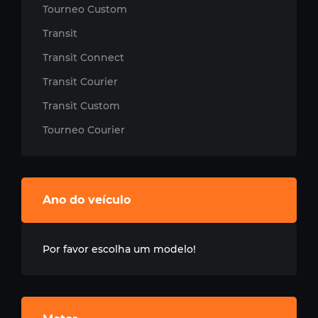
Tourneo Custom
Transit
Transit Connect
Transit Courier
Transit Custom
Tourneo Courier
Ano do veículo
Por favor escolha um modelo!