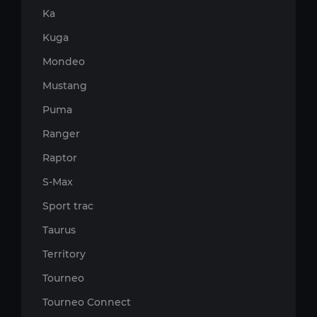
Ka
Kuga
Mondeo
Mustang
Puma
Ranger
Raptor
S-Max
Sport trac
Taurus
Territory
Tourneo
Tourneo Connect