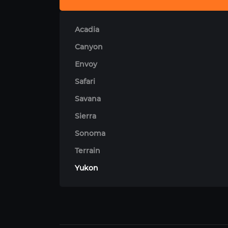
Acadia
Canyon
Envoy
Safari
Savana
Sierra
Sonoma
Terrain
Yukon