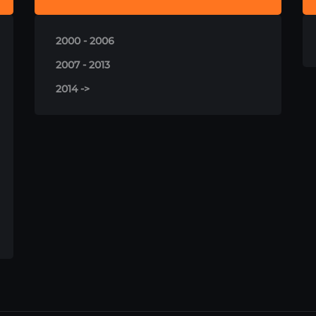
2000 - 2006
2007 - 2013
2014 ->