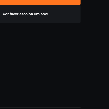
Por favor escolha um ano!