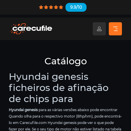
9.9/10
Catálogo
Hyundai genesis
ficheiros de afinação
de chips para
Hyundai genesis
para as várias versões abaixo pode encontrar
Quando olha para o respectivo motor (Bhp/nm), pode encontrá-
lo em Carecufile.com Hyundai genesis pode ver o que pode
fazer por ele. Se o seu tipo de motor não estiver listado na tabela