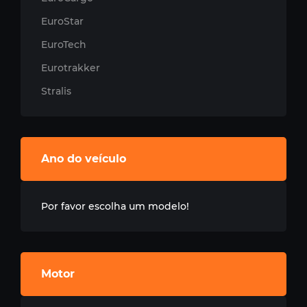
EuroStar
EuroTech
Eurotrakker
Stralis
Ano do veículo
Por favor escolha um modelo!
Motor