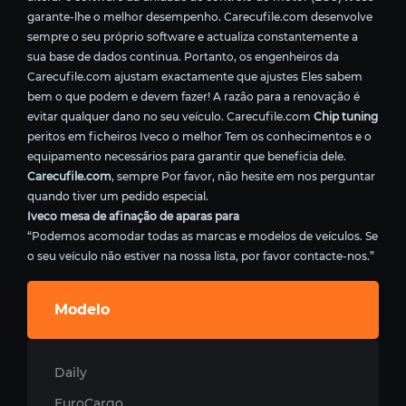
garante-lhe o melhor desempenho. Carecufile.com desenvolve
sempre o seu próprio software e actualiza constantemente a
sua base de dados continua. Portanto, os engenheiros da
Carecufile.com ajustam exactamente que ajustes Eles sabem
bem o que podem e devem fazer! A razão para a renovação é
evitar qualquer dano no seu veículo. Carecufile.com
Chip tuning
peritos em ficheiros Iveco o melhor Tem os conhecimentos e o
equipamento necessários para garantir que beneficia dele.
Carecufile.com
, sempre Por favor, não hesite em nos perguntar
quando tiver um pedido especial.
Iveco mesa de afinação de aparas para
“Podemos acomodar todas as marcas e modelos de veículos. Se
o seu veículo não estiver na nossa lista, por favor contacte-nos.”
Modelo
Daily
EuroCargo