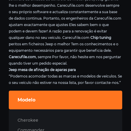
lhe o melhor desempenho. Carecufile.com desenvolve sempre
o seu próprio software e actualiza constantemente a sua base
de dados continua. Portanto, os engenheiros da Carecufile.com
ajustam exactamente que ajustes Eles sabem bem o que
podem e devem fazer! A razão para a renovação é evitar
qualquer dano no seu veículo. Carecufile.com
Chip tuning
peritos em ficheiros Jeep o melhor Tem os conhecimentos e o
equipamento necessários para garantir que beneficia dele.
Carecufile.com
, sempre Por favor, não hesite em nos perguntar
quando tiver um pedido especial.
Jeep mesa de afinação de aparas para
“Podemos acomodar todas as marcas e modelos de veículos. Se
o seu veículo não estiver na nossa lista, por favor contacte-nos.”
Modelo
Cherokee
Commander