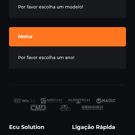
Por favor escolha um modelo!
Motor
Por favor escolha um ano!
Ecu Solution
Ligação Rápida