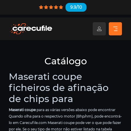
9.9/10
Catálogo
Maserati coupe
ficheiros de afinação
de chips para
Maserati coupe
para as várias versões abaixo pode encontrar
Quando olha para o respectivo motor (Bhp/nm), pode encontrá-
lo em Carecufile.com Maserati coupe pode ver o que pode fazer
por ele. Se o seu tipo de motor não estiver listado na tabela