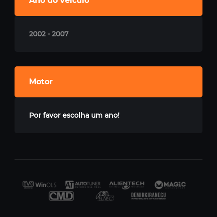
Ano do veículo
2002 - 2007
Motor
Por favor escolha um ano!