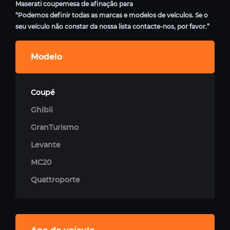
Maserati coupemesa de afinação para
“Podemos definir todas as marcas e modelos de veículos. Se o
seu veículo não constar da nossa lista contacte-nos, por favor.”
Modelo
Coupé
Ghibli
GranTurismo
Levante
MC20
Quattroporte