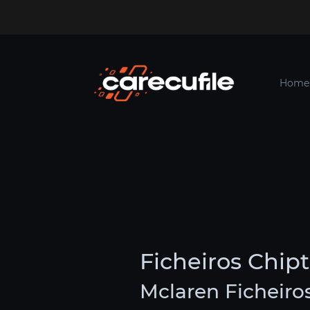
Home
Ficheiros Chip
Mclaren Ficheiro