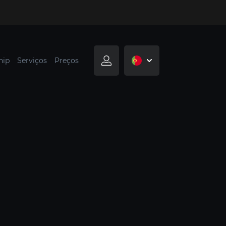
hip
Serviços
Preços