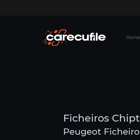
Home
Ficheiros Chip
Peugeot Ficheiro