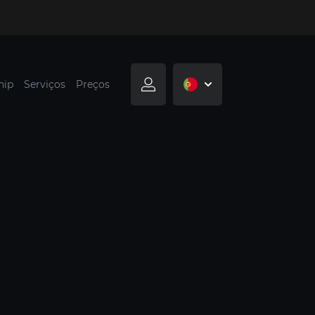
hip
Serviços
Preços