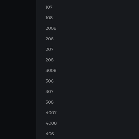
107
108
2008
206
207
208
3008
306
307
308
4007
4008
406