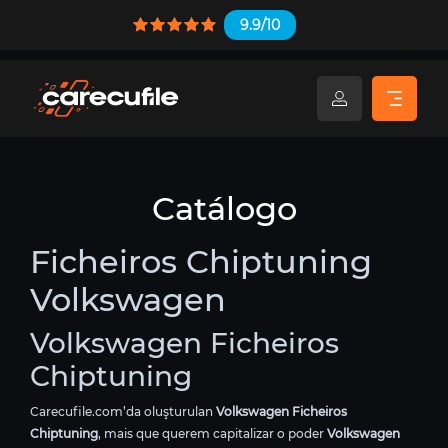
9.9/10
Catálogo
Ficheiros Chiptuning
Volkswagen
Volkswagen Ficheiros
Chiptuning
Carecufile.com’da oluşturulan
Volkswagen Ficheiros
Chiptuning
, mais que querem capitalizar o poder
Volkswagen