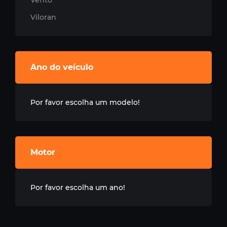
Vento
Viloran
Ano do veículo
Por favor escolha um modelo!
Motor
Por favor escolha um ano!