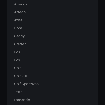
Amarok
Arteon
Atlas
Bora
Caddy
Crafter
Eos
Fox
Golf
Golf GTI
Golf Sportsvan
Jetta
Lamando