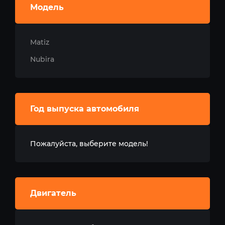
Модель
Matiz
Nubira
Год выпуска автомобиля
Пожалуйста, выберите модель!
Двигатель