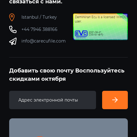
связаться с нами.
Istanbul / Turkey
+44 7946 388166
info@carecufile.com
Добавить свою почту Воспользуйтесь
скидками октября