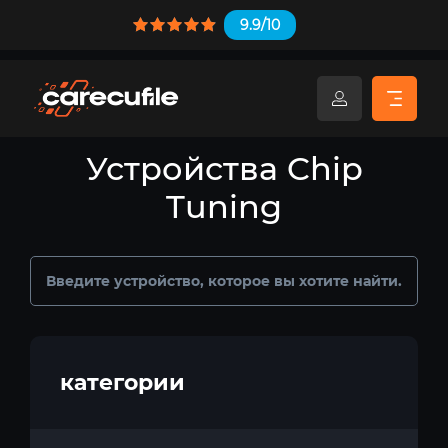
9.9/10
Устройства Chip
Tuning
категории