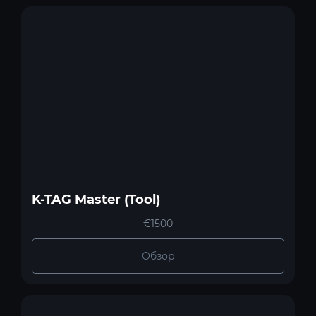
K-TAG Master (Tool)
€1500
Обзор