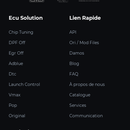
Ecu Solution
Lien Rapide
Chip Tuning
API
DPF Off
Ori / Mod Files
Egr Off
Damos
Adblue
Blog
Dtc
FAQ
Launch Control
À propos de nous
Vmax
Catalogue
Pop
Services
Original
Communication